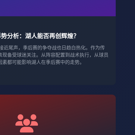
赛形势分析：湖人能否再创辉煌？
赛的接近尾声，季后赛的争夺战也日趋白热化。作为传
表现备受球迷关注。从阵容配置到战术执行，从球员
因素都可能影响湖人在季后赛中的走势。