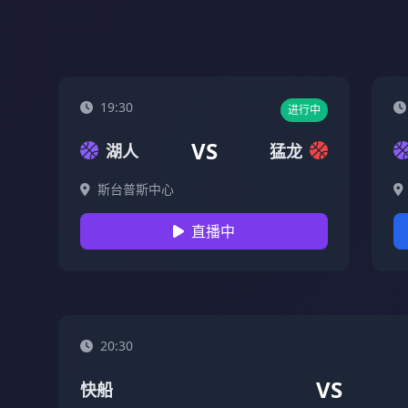
19:30
进行中
VS
湖人
猛龙
斯台普斯中心
直播中
20:30
VS
快船