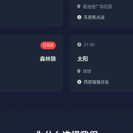
麦迪逊广场花园
东部焦点战
21:30
已完成
森林狼
太阳
球馆
西部强强对话