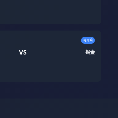
待开始
VS
掘金