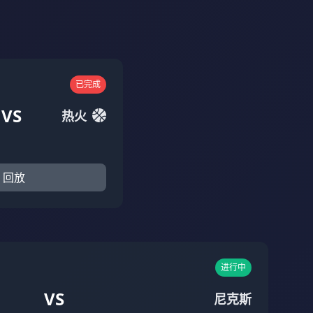
已完成
VS
热火
回放
进行中
VS
尼克斯