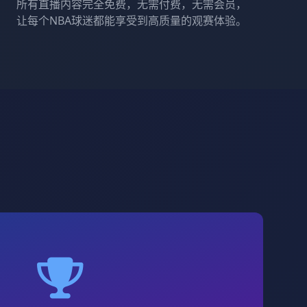
所有直播内容完全免费，无需付费，无需会员，
让每个NBA球迷都能享受到高质量的观赛体验。